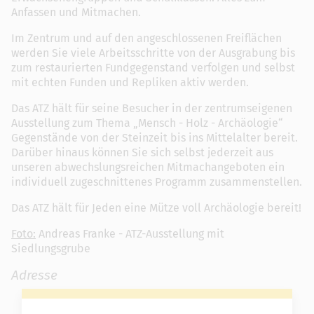
Anfassen und Mitmachen.
Im Zentrum und auf den angeschlossenen Freiflächen
werden Sie viele Arbeitsschritte von der Ausgrabung bis
zum restaurierten Fundgegenstand verfolgen und selbst
mit echten Funden und Repliken aktiv werden.
Das ATZ hält für seine Besucher in der zentrumseigenen
Ausstellung zum Thema „Mensch - Holz - Archäologie“
Gegenstände von der Steinzeit bis ins Mittelalter bereit.
Darüber hinaus können Sie sich selbst jederzeit aus
unseren abwechslungsreichen Mitmachangeboten ein
individuell zugeschnittenes Programm zusammenstellen.
Das ATZ hält für Jeden eine Mütze voll Archäologie bereit!
Foto:
Andreas Franke - ATZ-Ausstellung mit
Siedlungsgrube
Adresse