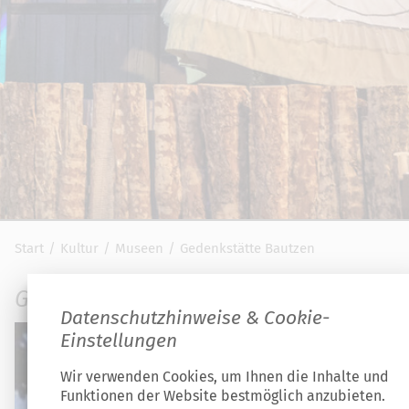
Start
Kultur
Museen
Gedenkstätte Bautzen
Gedenkstätte Bautzen
Datenschutzhinweise & Cookie-
Einstellungen
Wir verwenden Cookies, um Ihnen die Inhalte und
Funktionen der Website bestmöglich anzubieten.